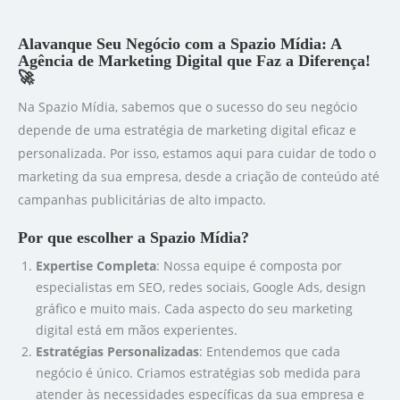
Alavanque Seu Negócio com a Spazio Mídia: A
Agência de Marketing Digital que Faz a Diferença!
🚀
Na Spazio Mídia, sabemos que o sucesso do seu negócio
depende de uma estratégia de marketing digital eficaz e
personalizada. Por isso, estamos aqui para cuidar de todo o
marketing da sua empresa, desde a criação de conteúdo até
campanhas publicitárias de alto impacto.
Por que escolher a Spazio Mídia?
Expertise Completa
: Nossa equipe é composta por
especialistas em SEO, redes sociais, Google Ads, design
gráfico e muito mais. Cada aspecto do seu marketing
digital está em mãos experientes.
Estratégias Personalizadas
: Entendemos que cada
negócio é único. Criamos estratégias sob medida para
atender às necessidades específicas da sua empresa e