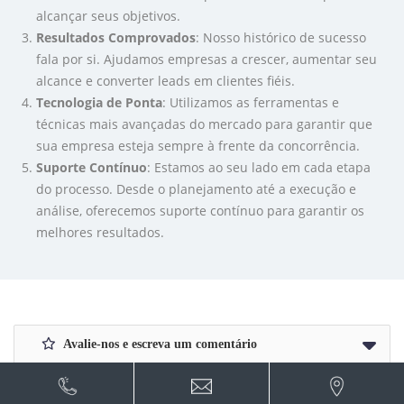
alcançar seus objetivos.
Resultados Comprovados
: Nosso histórico de sucesso
fala por si. Ajudamos empresas a crescer, aumentar seu
alcance e converter leads em clientes fiéis.
Tecnologia de Ponta
: Utilizamos as ferramentas e
técnicas mais avançadas do mercado para garantir que
sua empresa esteja sempre à frente da concorrência.
Suporte Contínuo
: Estamos ao seu lado em cada etapa
do processo. Desde o planejamento até a execução e
análise, oferecemos suporte contínuo para garantir os
melhores resultados.
Avalie-nos e escreva um comentário