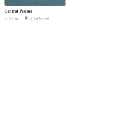
Central Piscina
0 Rating
Santa Isabel